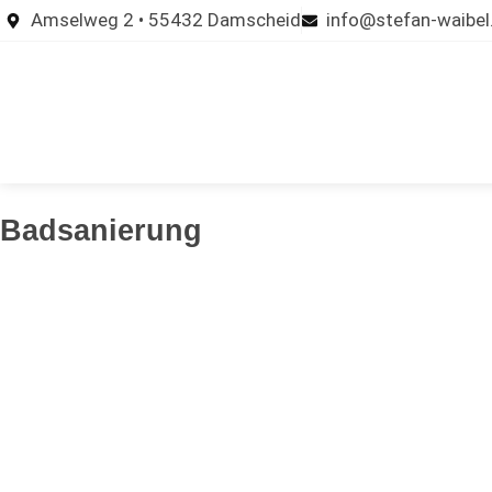
Amselweg 2 • 55432 Damscheid
info@stefan-waibel
Badsanierung