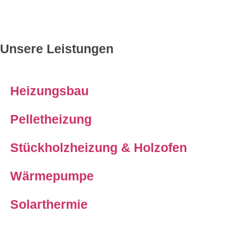
Unsere Leistungen
Heizungsbau
Pelletheizung
Stückholzheizung & Holzofen
Wärmepumpe
Solarthermie