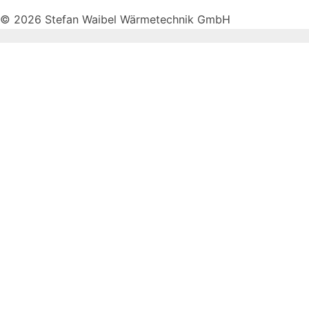
© 2026 Stefan Waibel Wärmetechnik GmbH