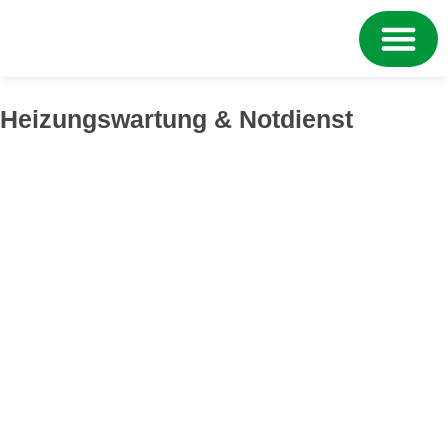
Heizungswartung & Notdienst