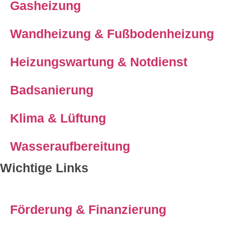
Gasheizung
Wandheizung & Fußbodenheizung
Heizungswartung & Notdienst
Badsanierung
Klima & Lüftung
Wasseraufbereitung
Wichtige Links
Förderung & Finanzierung