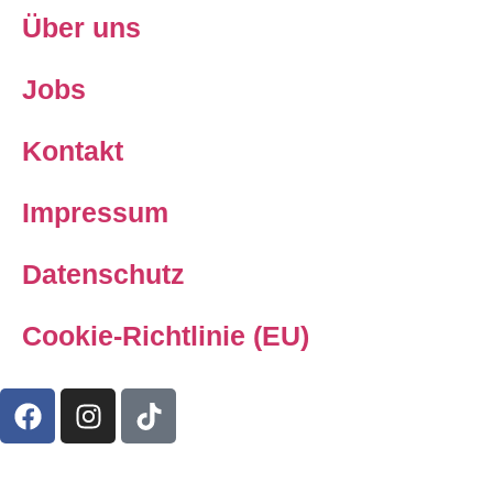
Über uns
Jobs
Kontakt
Impressum
Datenschutz
Cookie-Richtlinie (EU)