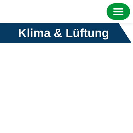
Klima & Lüftung